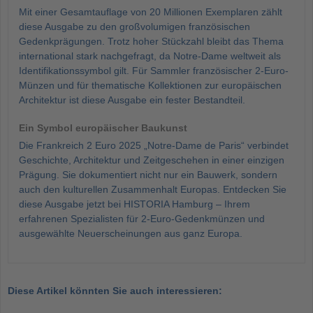
Mit einer Gesamtauflage von 20 Millionen Exemplaren zählt
diese Ausgabe zu den großvolumigen französischen
Gedenkprägungen. Trotz hoher Stückzahl bleibt das Thema
international stark nachgefragt, da Notre-Dame weltweit als
Identifikationssymbol gilt. Für Sammler französischer 2-Euro-
Münzen und für thematische Kollektionen zur europäischen
Architektur ist diese Ausgabe ein fester Bestandteil.
Ein Symbol europäischer Baukunst
Die Frankreich 2 Euro 2025 „Notre-Dame de Paris“ verbindet
Geschichte, Architektur und Zeitgeschehen in einer einzigen
Prägung. Sie dokumentiert nicht nur ein Bauwerk, sondern
auch den kulturellen Zusammenhalt Europas. Entdecken Sie
diese Ausgabe jetzt bei HISTORIA Hamburg – Ihrem
erfahrenen Spezialisten für 2-Euro-Gedenkmünzen und
ausgewählte Neuerscheinungen aus ganz Europa.
Diese Artikel könnten Sie auch interessieren: