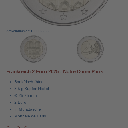
Artikelnummer: 100002263
Frankreich 2 Euro 2025 - Notre Dame Paris
Bankfrisch (bfr)
8,5 g Kupfer-Nickel
Ø 25,75 mm
2 Euro
In Münztasche
Monnaie de Paris