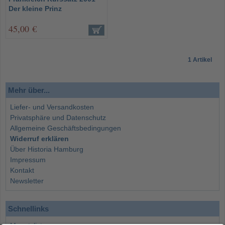
Der kleine Prinz
45,00 €
1 Artikel
Mehr über...
Liefer- und Versandkosten
Privatsphäre und Datenschutz
Allgemeine Geschäftsbedingungen
Widerruf erklären
Über Historia Hamburg
Impressum
Kontakt
Newsletter
Schnellinks