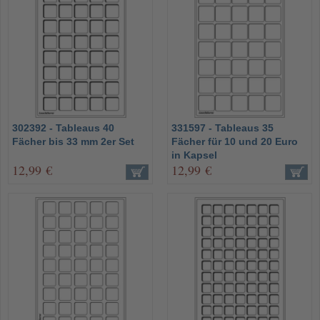
302392 - Tableaus 40
331597 - Tableaus 35
Fächer bis 33 mm 2er Set
Fächer für 10 und 20 Euro
in Kapsel
12,99 €
12,99 €