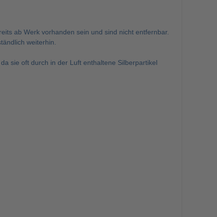
its ab Werk vorhanden sein und sind nicht entfernbar.
ndlich weiterhin.
 sie oft durch in der Luft enthaltene Silberpartikel