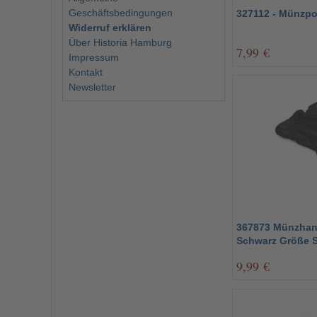
Geschäftsbedingungen
327112 - Münzpo
Widerruf erklären
Über Historia Hamburg
7,99 €
Impressum
Kontakt
Newsletter
367873 Münzhan
Schwarz Größe 
9,99 €