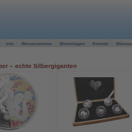
Info
Wissenswertes
Wertanlagen
Kontakt
Münzen
ber – echte Silbergiganten