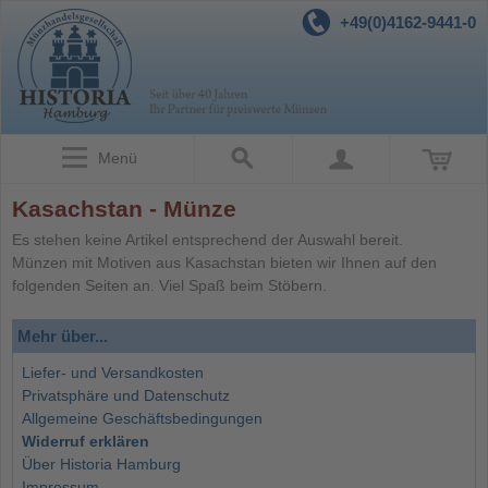
+49(0)4162-9441-0
Menü
Kasachstan - Münze
Es stehen keine Artikel entsprechend der Auswahl bereit.
Münzen mit Motiven aus Kasachstan bieten wir Ihnen auf den
folgenden Seiten an. Viel Spaß beim Stöbern.
Mehr über...
Liefer- und Versandkosten
Privatsphäre und Datenschutz
Allgemeine Geschäftsbedingungen
Widerruf erklären
Über Historia Hamburg
Impressum