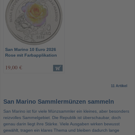
San Marino 10 Euro 2026
Rose mit Farbapplikation
19,00 €
11 Artikel
San Marino Sammlermünzen sammeln
San Marino ist für viele Münzsammler ein kleines, aber besonders
reizvolles Sammelgebiet. Die Republik ist überschaubar, doch
genau darin liegt ihre Stärke. Viele Ausgaben wirken bewusst
gewählt, tragen ein klares Thema und bleiben dadurch lange