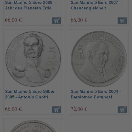
San Marino 5 Euro 2008 -
San Marino 5 Euro 2007 -
Jahr des Planeten Erde
Chancengleicheit
66,00 €
66,00 €
San Marino 5 Euro Silber
San Marino 5 Euro 2004 -
2005 - Antonio Onofri
Batolomeo Borghesi
66,00 €
72,00 €