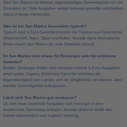
Weil San Marino ein kleines, eigenständiges Sammelgebiet mit viel
Charakter ist. Viele Ausgaben wirken bewusst gestaltet und bleiben
dadurch lange interessant.
Was ist bei San Marino besonders typisch?
Typisch sind 5-Euro-Sammlermünzen mit Themen aus Geschichte,
Wissenschaft, Natur, Sport und Kultur. Gerade diese thematische
Breite macht San Marino für viele Sammler reizvoll.
Ist San Marino eher etwas für Einsteiger oder für erfahrene
Sammler?
Beides. Einsteiger finden über einzelne schöne 5-Euro-Ausgaben
einen guten Zugang. Erfahrene Sammler schätzen die
Eigenständigkeit des Landes und die Möglichkeit, ein kleines, aber
starkes Sammelgebiet aufzubauen.
Lässt sich San Marino gut ausbauen?
Ja, weil neue passende Ausgaben sich meist gut in eine
bestehende Sammlung einfügen. Gerade dadurch bleibt das
Gebiet übersichtlich und zugleich lebendig.