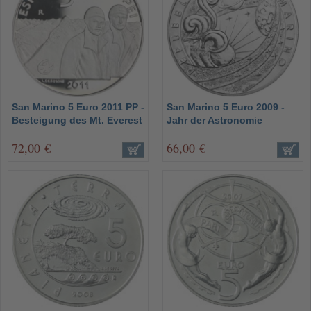
San Marino 5 Euro 2011 PP -
San Marino 5 Euro 2009 -
Besteigung des Mt. Everest
Jahr der Astronomie
72,00 €
66,00 €