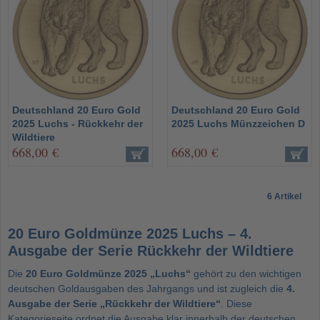
Deutschland 20 Euro Gold
Deutschland 20 Euro Gold
2025 Luchs - Rückkehr der
2025 Luchs Münzzeichen D
Wildtiere
668,00 €
668,00 €
6 Artikel
20 Euro Goldmünze 2025 Luchs – 4.
Ausgabe der Serie Rückkehr der Wildtiere
Die
20 Euro Goldmünze 2025 „Luchs“
gehört zu den wichtigen
deutschen Goldausgaben des Jahrgangs und ist zugleich die
4.
Ausgabe der Serie „Rückkehr der Wildtiere“
. Diese
Kategorieseite ordnet die Ausgabe klar innerhalb der deutschen