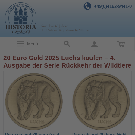
+49(0)4162-9441-0
Menü
20 Euro Gold 2025 Luchs kaufen – 4.
Ausgabe der Serie Rückkehr der Wildtiere
Deutschland 20 Euro Gold
Deutschland 20 Euro Gold