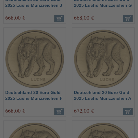
2025 Luchs Münzzeichen J
2025 Luchs Münzzeichen G
668,00 €
668,00 €
Deutschland 20 Euro Gold
Deutschland 20 Euro Gold
2025 Luchs Münzzeichen F
2025 Luchs Münzzeichen A
668,00 €
672,00 €