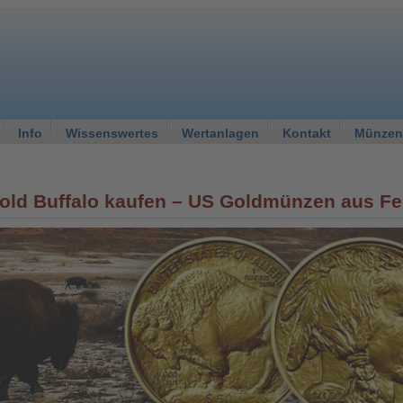
Info
Wissenswertes
Wertanlagen
Kontakt
Münzen
old Buffalo kaufen – US Goldmünzen aus Fe