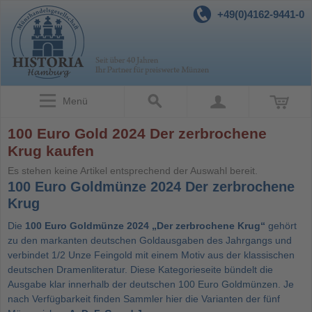
+49(0)4162-9441-0
Menü
100 Euro Gold 2024 Der zerbrochene
Krug kaufen
Es stehen keine Artikel entsprechend der Auswahl bereit.
100 Euro Goldmünze 2024 Der zerbrochene
Krug
Die
100 Euro Goldmünze 2024 „Der zerbrochene Krug“
gehört
zu den markanten deutschen Goldausgaben des Jahrgangs und
verbindet 1/2 Unze Feingold mit einem Motiv aus der klassischen
deutschen Dramenliteratur. Diese Kategorieseite bündelt die
Ausgabe klar innerhalb der deutschen
100 Euro Goldmünzen
. Je
nach Verfügbarkeit finden Sammler hier die Varianten der fünf