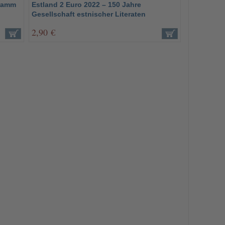
gramm
Estland 2 Euro 2022 – 150 Jahre
Gesellschaft estnischer Literaten
2,90 €