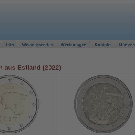
Info
Wissenswertes
Wertanlagen
Kontakt
Münzen
 aus Estland (2022)