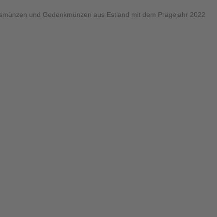
rsmünzen und Gedenkmünzen aus Estland mit dem Prägejahr 2022