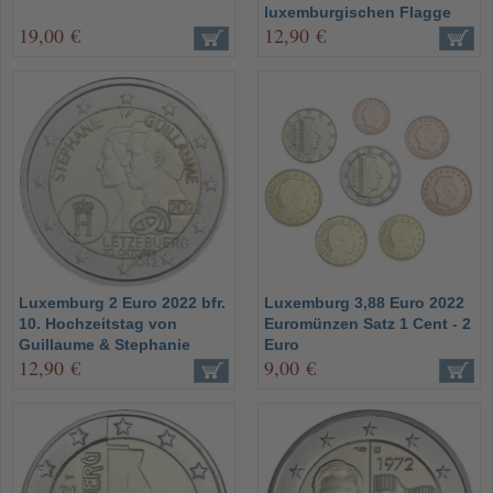
luxemburgischen Flagge
19,00 €
12,90 €
Luxemburg 2 Euro 2022 bfr.
Luxemburg 3,88 Euro 2022
10. Hochzeitstag von
Euromünzen Satz 1 Cent - 2
Guillaume & Stephanie
Euro
12,90 €
9,00 €