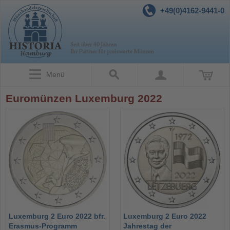
+49(0)4162-9441-0
Menü
Euromünzen Luxemburg 2022
Luxemburg 2 Euro 2022 bfr.
Luxemburg 2 Euro 2022
Erasmus-Programm
Jahrestag der