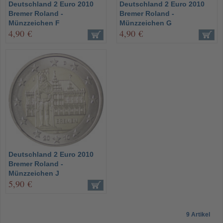
Deutschland 2 Euro 2010
Deutschland 2 Euro 2010
Bremer Roland -
Bremer Roland -
Münzzeichen F
Münzzeichen G
4,90 €
4,90 €
Deutschland 2 Euro 2010
Bremer Roland -
Münzzeichen J
5,90 €
9 Artikel