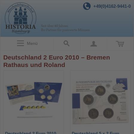
+49(0)4162-9441-0
Menü
Deutschland 2 Euro 2010 – Bremen
Rathaus und Roland
Deutschland 2 Euro 2010
Deutschland 5 x 2 Euro