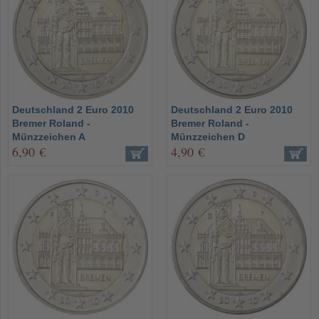
Deutschland 2 Euro 2010
Deutschland 2 Euro 2010
Bremer Roland -
Bremer Roland -
Münzzeichen A
Münzzeichen D
6,90 €
4,90 €