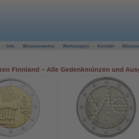
Info
Wissenswertes
Wertanlagen
Kontakt
Münzen
zen Finnland – Alle Gedenkmünzen und Ausg