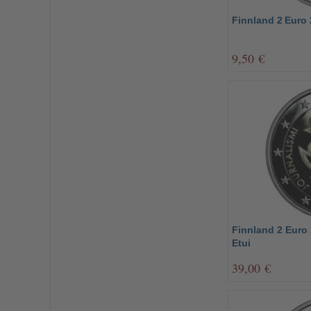
Finnland 2 Euro
9,50 €
Finnland 2 Euro
Etui
39,00 €