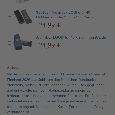
365163 - Archivbox LOGIK für 40
Goldbarren oder 2 Euro CoinCards
24,99 €
Archivbox LOGIK für 40 x 2 € in CoinCards
24,99 €
Anlass
Mit der 2-Euro-Gedenkmünze „100 Jahre Yleisradio“ würdigt
Finnland 2026 das Jubiläum des finnischen Rundfunks.
Yleisradio, meist kurz „Yle“ genannt, wurde 1926 gegründet
und entwickelte sich vom Radiosender zu einem der
bedeutendsten Medienunternehmen Finnlands. Die Ausgabe
verbindet modernes finnisches Design mit einem Thema, das
bis heute eng mit Nachrichten, Kultur, Fernsehen und Alltag
verbunden ist.