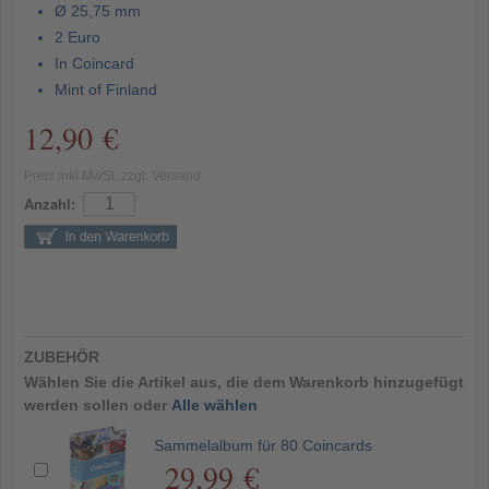
Ø 25,75 mm
2 Euro
In Coincard
Mint of Finland
12,90 €
Preis inkl MwSt. zzgl. Versand
Anzahl:
ZUBEHÖR
Wählen Sie die Artikel aus, die dem Warenkorb hinzugefügt
werden sollen oder
Alle wählen
Sammelalbum für 80 Coincards
29,99 €