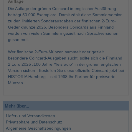
Auflage
Die Auflage der grünen Coincard in englischer Ausführung
beträgt 50.000 Exemplare. Damit zählt diese Sammlerversion
zu den limitierten Sonderausgaben der finnischen 2-Euro-
Gedenkmünze 2026. Besonders Coincards aus Finnland
werden von vielen Sammlern gezielt nach Sprachversionen
gesammelt.
Wer finnische 2-Euro-Münzen sammelt oder gezielt
besondere Coincard-Ausgaben sucht, sollte sich die Finnland
2 Euro 2026 „100 Jahre Yleisradio“ in der grünen englischen
Version sichern. Bestellen Sie diese offizielle Coincard jetzt bei
HISTORIA Hamburg – seit 1968 Ihr Partner für preiswerte
Münzen.
Mehr über...
Liefer- und Versandkosten
Privatsphäre und Datenschutz
Allgemeine Geschäftsbedingungen