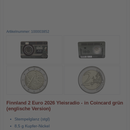
Artikelnummer: 100003852
Finnland 2 Euro 2026 Yleisradio - in Coincard grün
(englische Version)
Stempelglanz (stgl)
8,5 g Kupfer-Nickel