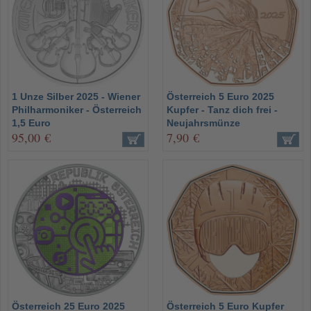
1 Unze Silber 2025 - Wiener
Österreich 5 Euro 2025
Philharmoniker - Österreich
Kupfer - Tanz dich frei -
1,5 Euro
Neujahrsmünze
95,00 €
7,90 €
Österreich 25 Euro 2025
Österreich 5 Euro Kupfer