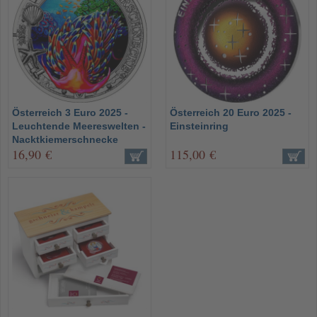
Österreich 3 Euro 2025 -
Österreich 20 Euro 2025 -
Leuchtende Meereswelten -
Einsteinring
Nacktkiemerschnecke
16,90 €
115,00 €