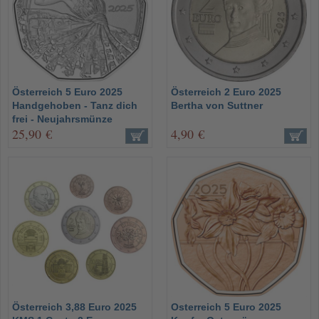
Österreich 5 Euro 2025
Österreich 2 Euro 2025
Handgehoben - Tanz dich
Bertha von Suttner
frei - Neujahrsmünze
25,90 €
4,90 €
Österreich 3,88 Euro 2025
Osterreich 5 Euro 2025