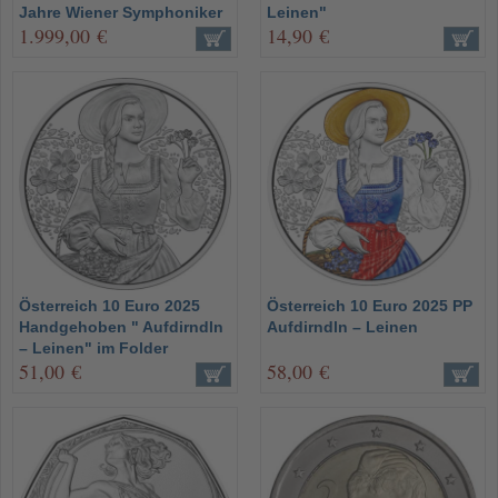
Jahre Wiener Symphoniker
Leinen"
1.999,00 €
14,90 €
Österreich 10 Euro 2025
Österreich 10 Euro 2025 PP
Handgehoben " Aufdirndln
Aufdirndln – Leinen
– Leinen" im Folder
51,00 €
58,00 €