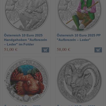
Österreich 10 Euro 2025
Österreich 10 Euro 2025 PP
Handgehoben "Aufbrezeln
"Aufbrezeln – Leder"
– Leder" im Folder
51,00 €
58,00 €