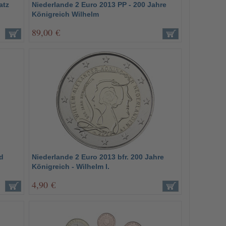
atz
Niederlande 2 Euro 2013 PP - 200 Jahre
Königreich Wilhelm
89,00 €
ld
Niederlande 2 Euro 2013 bfr. 200 Jahre
Königreich - Wilhelm I.
4,90 €