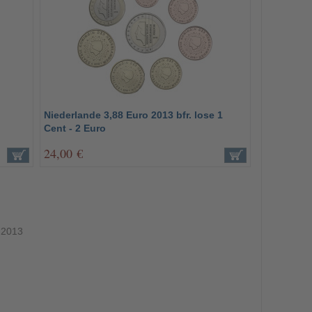
n
Niederlande 3,88 Euro 2013 bfr. lose 1
Cent - 2 Euro
24,00 €
 2013