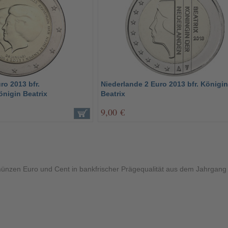
ro 2013 bfr.
Niederlande 2 Euro 2013 bfr. Königi
nigin Beatrix
Beatrix
9,00 €
ünzen Euro und Cent in bankfrischer Prägequalität aus dem Jahrgang