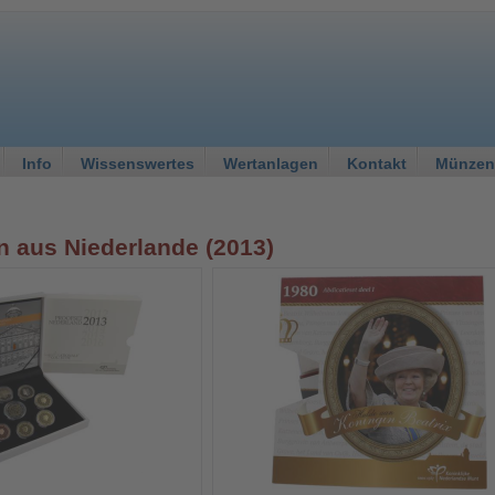
Info
Wissenswertes
Wertanlagen
Kontakt
Münzen
 aus Niederlande (2013)