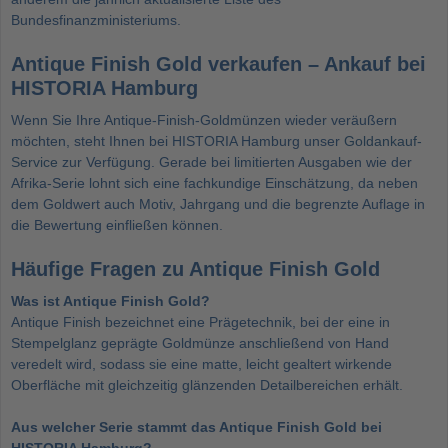
Bundesfinanzministeriums.
Antique Finish Gold verkaufen – Ankauf bei
HISTORIA Hamburg
Wenn Sie Ihre Antique-Finish-Goldmünzen wieder veräußern
möchten, steht Ihnen bei HISTORIA Hamburg unser
Goldankauf-
Service
zur Verfügung. Gerade bei limitierten Ausgaben wie der
Afrika-Serie lohnt sich eine fachkundige Einschätzung, da neben
dem Goldwert auch Motiv, Jahrgang und die begrenzte Auflage in
die Bewertung einfließen können.
Häufige Fragen zu Antique Finish Gold
Was ist Antique Finish Gold?
Antique Finish bezeichnet eine Prägetechnik, bei der eine in
Stempelglanz geprägte Goldmünze anschließend von Hand
veredelt wird, sodass sie eine matte, leicht gealtert wirkende
Oberfläche mit gleichzeitig glänzenden Detailbereichen erhält.
Aus welcher Serie stammt das Antique Finish Gold bei