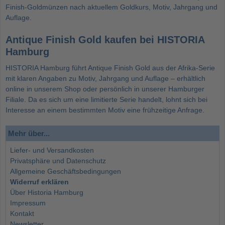
Finish-Goldmünzen nach aktuellem Goldkurs, Motiv, Jahrgang und
Auflage.
Antique Finish Gold kaufen bei HISTORIA
Hamburg
HISTORIA Hamburg führt Antique Finish Gold aus der Afrika-Serie
mit klaren Angaben zu Motiv, Jahrgang und Auflage – erhältlich
online in unserem Shop oder persönlich in unserer Hamburger
Filiale. Da es sich um eine limitierte Serie handelt, lohnt sich bei
Interesse an einem bestimmten Motiv eine frühzeitige Anfrage.
Mehr über...
Liefer- und Versandkosten
Privatsphäre und Datenschutz
Allgemeine Geschäftsbedingungen
Widerruf erklären
Über Historia Hamburg
Impressum
Kontakt
Newsletter