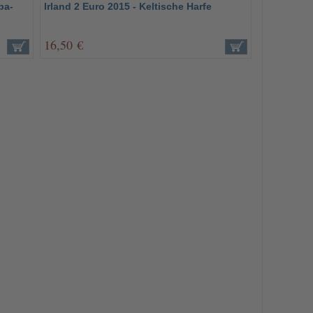
pa-
Irland 2 Euro 2015 - Keltische Harfe
16,50 €