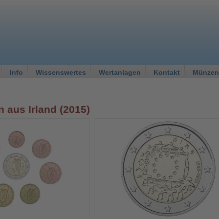
Info
Wissenswertes
Wertanlagen
Kontakt
Münzen
aus Irland (2015)