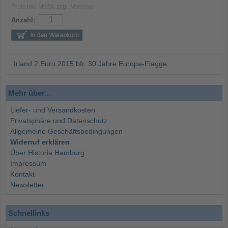
Preis inkl MwSt. zzgl. Versand
Anzahl:
Irland 2 Euro 2015 bfr. 30 Jahre Europa-Flagge
Mehr über...
Liefer- und Versandkosten
Privatsphäre und Datenschutz
Allgemeine Geschäftsbedingungen
Widerruf erklären
Über Historia Hamburg
Impressum
Kontakt
Newsletter
Schnellinks