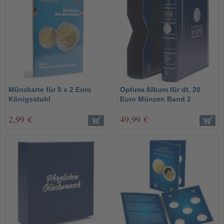
Münzkarte für 5 x 2 Euro
Optima Album für dt. 20
Königsstuhl
Euro Münzen Band 2
2,99 €
49,99 €