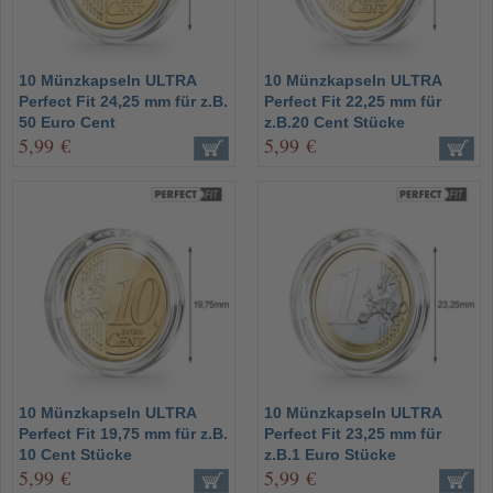
10 Münzkapseln ULTRA
10 Münzkapseln ULTRA
Perfect Fit 24,25 mm für z.B.
Perfect Fit 22,25 mm für
50 Euro Cent
z.B.20 Cent Stücke
5,99 €
5,99 €
10 Münzkapseln ULTRA
10 Münzkapseln ULTRA
Perfect Fit 19,75 mm für z.B.
Perfect Fit 23,25 mm für
10 Cent Stücke
z.B.1 Euro Stücke
5,99 €
5,99 €