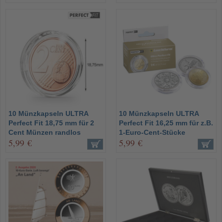
10 Münzkapseln ULTRA
10 Münzkapseln ULTRA
Perfect Fit 18,75 mm für 2
Perfect Fit 16,25 mm für z.B.
Cent Münzen randlos
1-Euro-Cent-Stücke
5,99 €
5,99 €