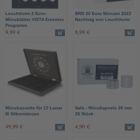
Leuchtturm 2-Euro-
BRD 20 Euro Münzen 2022
Münzblätter VISTA Erasmus
Nachtrag von Leuchtturm
Programm
9,99 €
8,99 €
Münzkassette für 12 Lunar
Safe - Münzkapseln 26 mm
III Silbermünzen
25 Stück
49,99 €
4,90 €