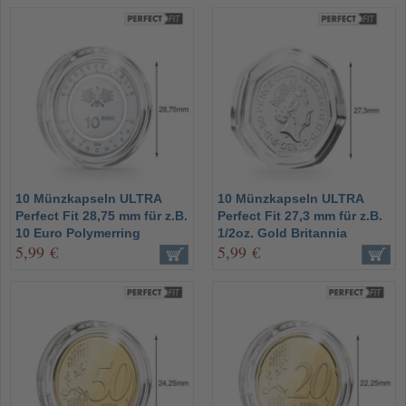
10 Münzkapseln ULTRA
10 Münzkapseln ULTRA
Perfect Fit 28,75 mm für z.B.
Perfect Fit 27,3 mm für z.B.
10 Euro Polymerring
1/2oz. Gold Britannia
5,99 €
5,99 €