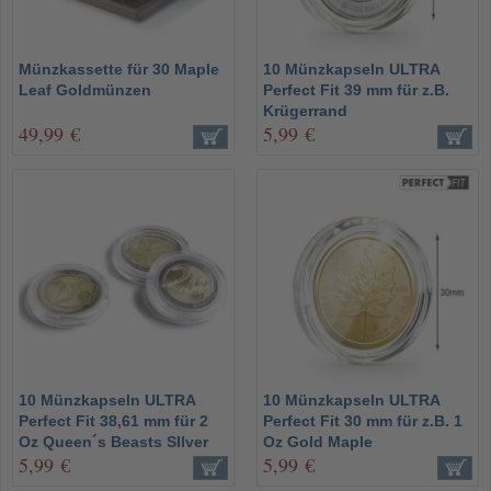
Münzkassette für 30 Maple
10 Münzkapseln ULTRA
Leaf Goldmünzen
Perfect Fit 39 mm für z.B.
Krügerrand
49,99 €
5,99 €
10 Münzkapseln ULTRA
10 Münzkapseln ULTRA
Perfect Fit 38,61 mm für 2
Perfect Fit 30 mm für z.B. 1
Oz Queen´s Beasts SIlver
Oz Gold Maple
5,99 €
5,99 €