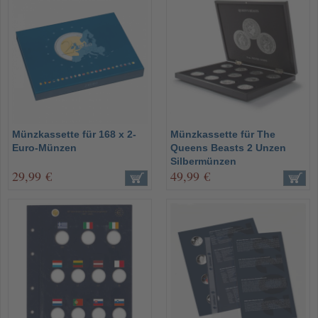
Münzkassette für 168 x 2-
Münzkassette für The
Euro-Münzen
Queens Beasts 2 Unzen
Silbermünzen
29,99 €
49,99 €