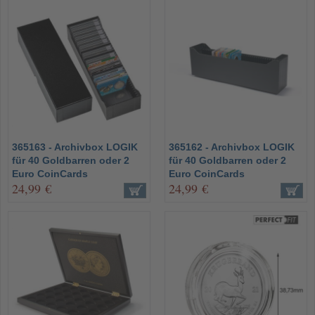
365163 - Archivbox LOGIK
365162 - Archivbox LOGIK
für 40 Goldbarren oder 2
für 40 Goldbarren oder 2
Euro CoinCards
Euro CoinCards
24,99 €
24,99 €