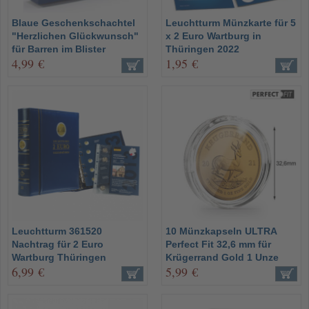
Blaue Geschenkschachtel
Leuchtturm Münzkarte für 5
"Herzlichen Glückwunsch"
x 2 Euro Wartburg in
für Barren im Blister
Thüringen 2022
4,99 €
1,95 €
Leuchtturm 361520
10 Münzkapseln ULTRA
Nachtrag für 2 Euro
Perfect Fit 32,6 mm für
Wartburg Thüringen
Krügerrand Gold 1 Unze
6,99 €
5,99 €