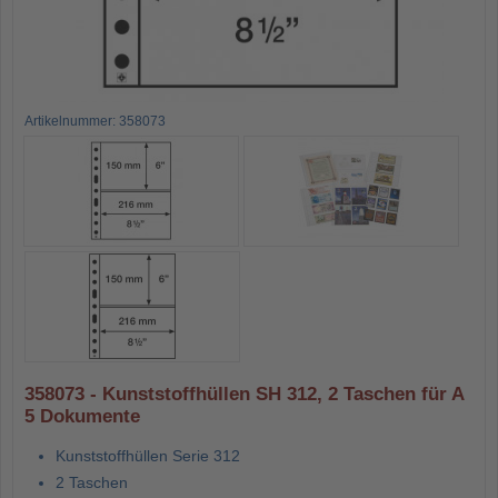
Artikelnummer: 358073
358073 - Kunststoffhüllen SH 312, 2 Taschen für A
5 Dokumente
Kunststoffhüllen Serie 312
2 Taschen