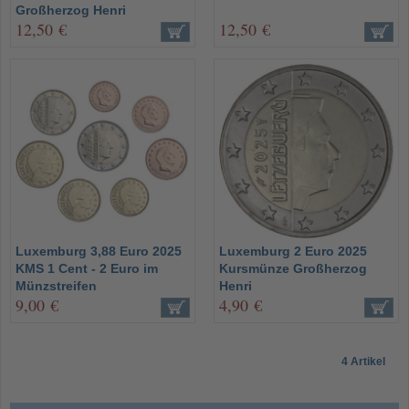
Großherzog Henri
12,50 €
12,50 €
Luxemburg 3,88 Euro 2025
Luxemburg 2 Euro 2025
KMS 1 Cent - 2 Euro im
Kursmünze Großherzog
Münzstreifen
Henri
9,00 €
4,90 €
4 Artikel