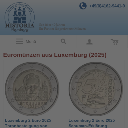
+49(0)4162-9441-0
Menü
Euromünzen aus Luxemburg (2025)
Luxemburg 2 Euro 2025
Luxemburg 2 Euro 2025
Thronbesteigung von
Schuman-Erklärung