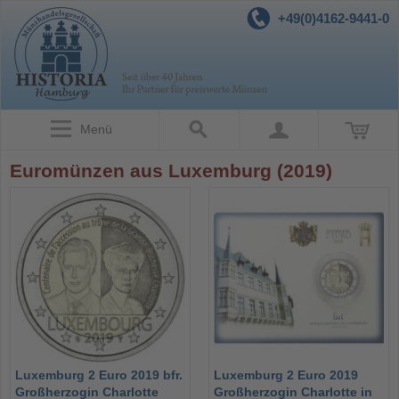
+49(0)4162-9441-0
Menü
Euromünzen aus Luxemburg (2019)
Luxemburg 2 Euro 2019 bfr.
Luxemburg 2 Euro 2019
Großherzogin Charlotte
Großherzogin Charlotte in