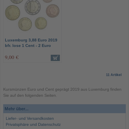
Luxemburg 3,88 Euro 2019
bfr. lose 1 Cent - 2 Euro
9,00 €
11 Artikel
Kursmünzen Euro und Cent geprägt 2019 aus Luxemburg finden
Sie auf den folgenden Seiten.
Mehr über...
Liefer- und Versandkosten
Privatsphäre und Datenschutz