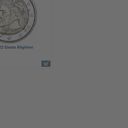
22 Dante Alighieri