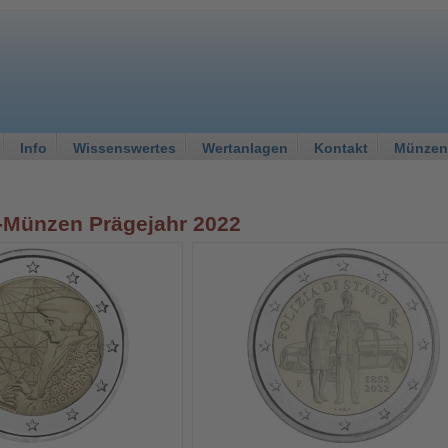
Info
Wissenswertes
Wertanlagen
Kontakt
Münzen
o-Münzen Prägejahr 2022