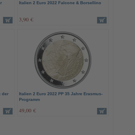
r
Italien 2 Euro 2022 Falcone & Borsellino
3,90 €
g der
Italien 2 Euro 2022 PP 35 Jahre Erasmus-
Programm
49,00 €