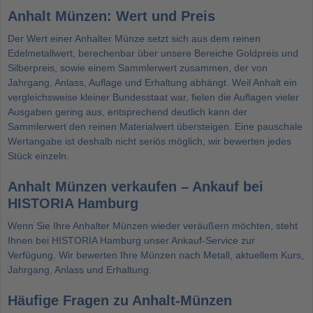
Anhalt Münzen: Wert und Preis
Der Wert einer Anhalter Münze setzt sich aus dem reinen
Edelmetallwert, berechenbar über unsere Bereiche
Goldpreis
und
Silberpreis
, sowie einem Sammlerwert zusammen, der von
Jahrgang, Anlass, Auflage und Erhaltung abhängt. Weil Anhalt ein
vergleichsweise kleiner Bundesstaat war, fielen die Auflagen vieler
Ausgaben gering aus, entsprechend deutlich kann der
Sammlerwert den reinen Materialwert übersteigen. Eine pauschale
Wertangabe ist deshalb nicht seriös möglich, wir bewerten jedes
Stück einzeln.
Anhalt Münzen verkaufen – Ankauf bei
HISTORIA Hamburg
Wenn Sie Ihre Anhalter Münzen wieder veräußern möchten, steht
Ihnen bei HISTORIA Hamburg unser
Ankauf-Service
zur
Verfügung. Wir bewerten Ihre Münzen nach Metall, aktuellem Kurs,
Jahrgang, Anlass und Erhaltung.
Häufige Fragen zu Anhalt-Münzen