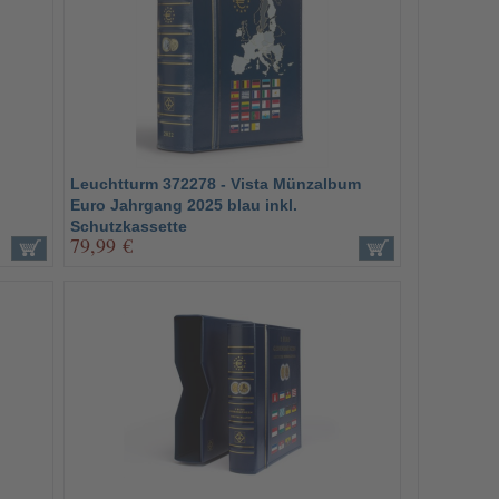
Leuchtturm 372278 - Vista Münzalbum
Euro Jahrgang 2025 blau inkl.
Schutzkassette
79,99 €