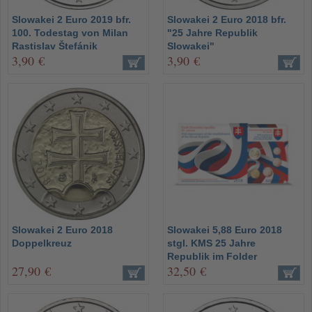
Slowakei 2 Euro 2019 bfr.
Slowakei 2 Euro 2018 bfr.
100. Todestag von Milan
"25 Jahre Republik
Rastislav Štefánik
Slowakei"
3,90 €
3,90 €
Slowakei 2 Euro 2018
Slowakei 5,88 Euro 2018
Doppelkreuz
stgl. KMS 25 Jahre
Republik im Folder
27,90 €
32,50 €