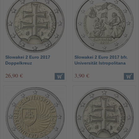
Slowakei 2 Euro 2017
Slowakei 2 Euro 2017 bfr.
Doppelkreuz
Universität Istropolitana
26,90 €
3,90 €