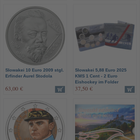
Slowakei 10 Euro 2009 stgl.
Slowakei 5,88 Euro 2025
Erfinder Aurel Stodola
KMS 1 Cent - 2 Euro
Eishockey im Folder
63,00 €
37,50 €