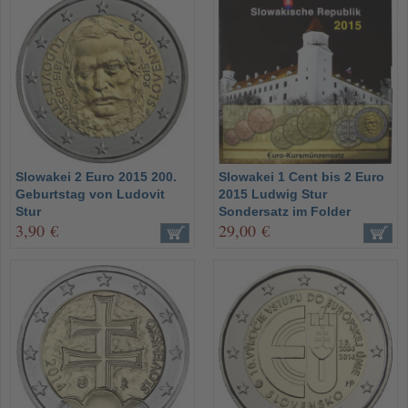
Slowakei 2 Euro 2015 200.
Slowakei 1 Cent bis 2 Euro
Geburtstag von Ludovit
2015 Ludwig Stur
Stur
Sondersatz im Folder
3,90 €
29,00 €