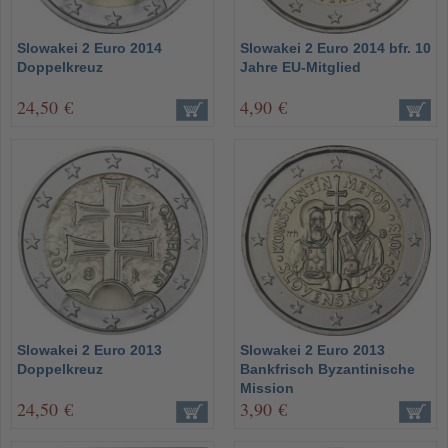
Slowakei 2 Euro 2014
Slowakei 2 Euro 2014 bfr. 10
Doppelkreuz
Jahre EU-Mitglied
24,50 €
4,90 €
Slowakei 2 Euro 2013
Slowakei 2 Euro 2013
Doppelkreuz
Bankfrisch Byzantinische
Mission
24,50 €
3,90 €