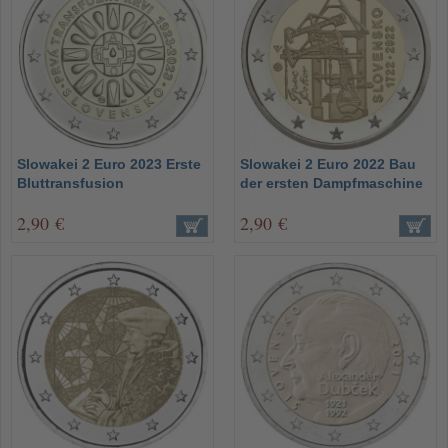
Slowakei 2 Euro 2023 Erste
Slowakei 2 Euro 2022 Bau
Bluttransfusion
der ersten Dampfmaschine
2,90 €
2,90 €