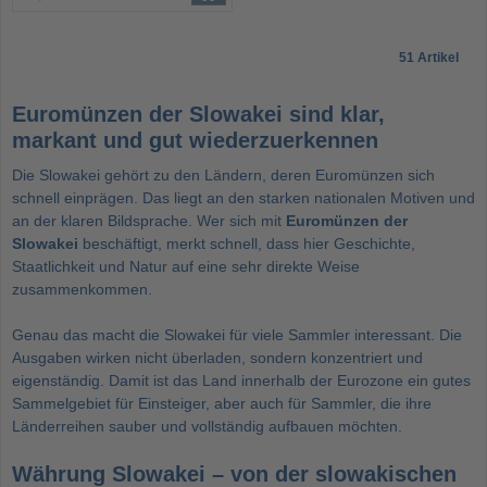
51 Artikel
Euromünzen der Slowakei sind klar,
markant und gut wiederzuerkennen
Die Slowakei gehört zu den Ländern, deren Euromünzen sich
schnell einprägen. Das liegt an den starken nationalen Motiven und
an der klaren Bildsprache. Wer sich mit
Euromünzen der
Slowakei
beschäftigt, merkt schnell, dass hier Geschichte,
Staatlichkeit und Natur auf eine sehr direkte Weise
zusammenkommen.
Genau das macht die Slowakei für viele Sammler interessant. Die
Ausgaben wirken nicht überladen, sondern konzentriert und
eigenständig. Damit ist das Land innerhalb der Eurozone ein gutes
Sammelgebiet für Einsteiger, aber auch für Sammler, die ihre
Länderreihen sauber und vollständig aufbauen möchten.
Währung Slowakei – von der slowakischen