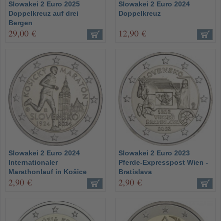
Slowakei 2 Euro 2025
Slowakei 2 Euro 2024
Doppelkreuz auf drei
Doppelkreuz
Bergen
29,00 €
12,90 €
Slowakei 2 Euro 2024
Slowakei 2 Euro 2023
Internationaler
Pferde-Expresspost Wien -
Marathonlauf in Košice
Bratislava
2,90 €
2,90 €