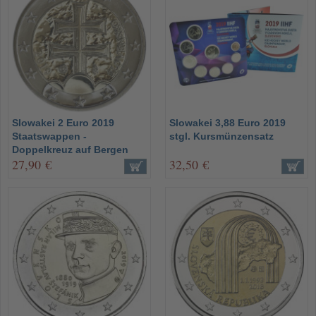
Slowakei 2 Euro 2019
Slowakei 3,88 Euro 2019
Staatswappen -
stgl. Kursmünzensatz
Doppelkreuz auf Bergen
27,90 €
32,50 €