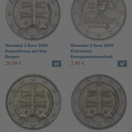
Slowakei 2 Euro 2026
Slowakei 2 Euro 2025
Doppelkreuz auf drei
Eishockey-
Bergen
Europameisterschaft
29,00 €
2,90 €