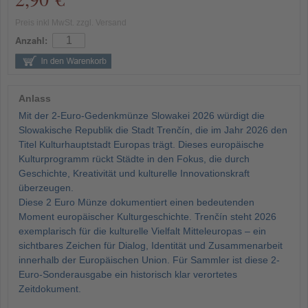
Preis inkl MwSt. zzgl. Versand
Anzahl:
Anlass
Mit der 2-Euro-Gedenkmünze Slowakei 2026 würdigt die
Slowakische Republik die Stadt Trenčín, die im Jahr 2026 den
Titel Kulturhauptstadt Europas trägt. Dieses europäische
Kulturprogramm rückt Städte in den Fokus, die durch
Geschichte, Kreativität und kulturelle Innovationskraft
überzeugen.
Diese 2 Euro Münze dokumentiert einen bedeutenden
Moment europäischer Kulturgeschichte. Trenčín steht 2026
exemplarisch für die kulturelle Vielfalt Mitteleuropas – ein
sichtbares Zeichen für Dialog, Identität und Zusammenarbeit
innerhalb der Europäischen Union. Für Sammler ist diese 2-
Euro-Sonderausgabe ein historisch klar verortetes
Zeitdokument.