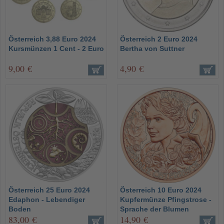
Österreich 3,88 Euro 2024
Österreich 2 Euro 2024
Kursmünzen 1 Cent - 2 Euro
Bertha von Suttner
9,00 €
4,90 €
Österreich 25 Euro 2024
Österreich 10 Euro 2024
Edaphon - Lebendiger
Kupfermünze Pfingstrose -
Boden
Sprache der Blumen
83,00 €
14,90 €