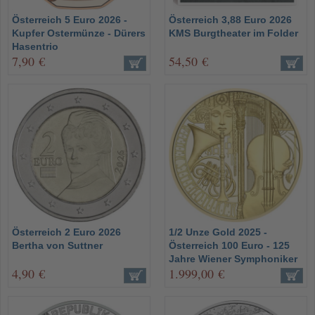
Österreich 5 Euro 2026 -
Österreich 3,88 Euro 2026
Kupfer Ostermünze - Dürers
KMS Burgtheater im Folder
Hasentrio
7,90 €
54,50 €
Österreich 2 Euro 2026
1/2 Unze Gold 2025 -
Bertha von Suttner
Österreich 100 Euro - 125
Jahre Wiener Symphoniker
4,90 €
1.999,00 €