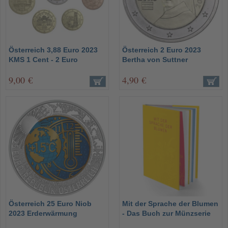
Österreich 3,88 Euro 2023
Österreich 2 Euro 2023
KMS 1 Cent - 2 Euro
Bertha von Suttner
9,00 €
4,90 €
Österreich 25 Euro Niob
Mit der Sprache der Blumen
2023 Erderwärmung
- Das Buch zur Münzserie