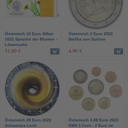
Österreich 10 Euro Silber
Österreich 2 Euro 2022
2022 Sprache der Blumen -
Bertha von Suttner
Löwenzahn
51,00 €
4,90 €
Österreich 20 Euro 2022
Österreich 3,88 Euro 2022
Schwarzes Loch
KMS 1 Cent - 2 Euro im