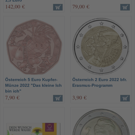
1,5 Euro
142,00 €
79,00 €
Österreich 5 Euro Kupfer-
Österreich 2 Euro 2022 bfr.
Münze 2022 "Das kleine Ich
Erasmus-Programm
bin ich"
7,90 €
3,90 €