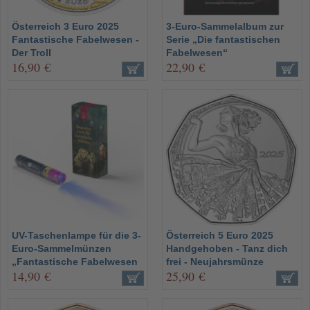
Österreich 3 Euro 2025
3-Euro-Sammelalbum zur
Fantastische Fabelwesen -
Serie „Die fantastischen
Der Troll
Fabelwesen“
16,90 €
22,90 €
UV-Taschenlampe für die 3-
Österreich 5 Euro 2025
Euro-Sammelmünzen
Handgehoben - Tanz dich
„Fantastische Fabelwesen
frei - Neujahrsmünze
14,90 €
25,90 €