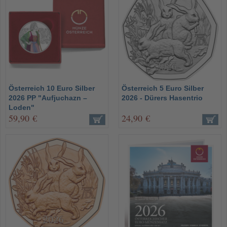
Österreich 10 Euro Silber
Österreich 5 Euro Silber
2026 PP "Aufjuchazn –
2026 - Dürers Hasentrio
Loden"
59,90 €
24,90 €