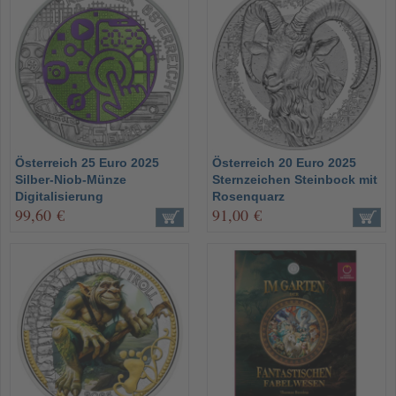
Österreich 25 Euro 2025
Österreich 20 Euro 2025
Silber-Niob-Münze
Sternzeichen Steinbock mit
Digitalisierung
Rosenquarz
99,60 €
91,00 €