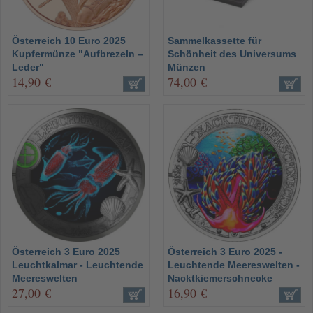
Österreich 10 Euro 2025
Sammelkassette für
Kupfermünze "Aufbrezeln –
Schönheit des Universums
Leder"
Münzen
14,90 €
74,00 €
Österreich 3 Euro 2025
Österreich 3 Euro 2025 -
Leuchtkalmar - Leuchtende
Leuchtende Meereswelten -
Meereswelten
Nacktkiemerschnecke
27,00 €
16,90 €