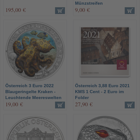
Münzstreifen
195,00 €
9,00 €
Österreich 3 Euro 2022
Österreich 3,88 Euro 2021
Blaugeringelte Kraken -
KMS 1 Cent - 2 Euro im
Leuchtende Meereswelten
Folder
19,00 €
27,90 €