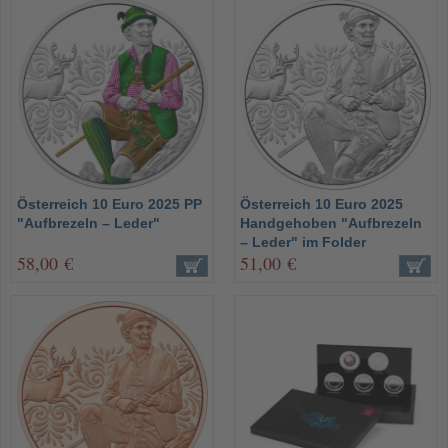
Österreich 10 Euro 2025 PP
Österreich 10 Euro 2025
"Aufbrezeln – Leder"
Handgehoben "Aufbrezeln
– Leder" im Folder
58,00 €
51,00 €