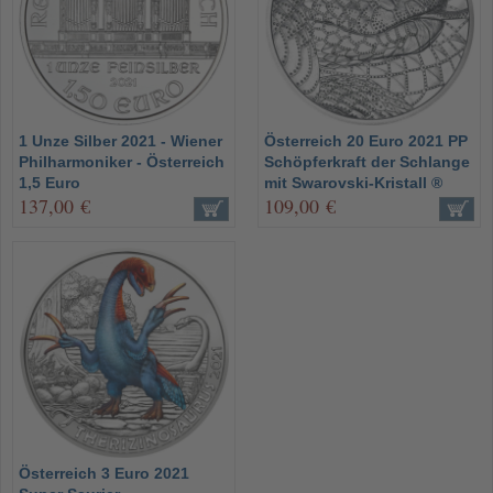
1 Unze Silber 2021 - Wiener
Österreich 20 Euro 2021 PP
Philharmoniker - Österreich
Schöpferkraft der Schlange
1,5 Euro
mit Swarovski-Kristall ®
137,00 €
109,00 €
Österreich 3 Euro 2021