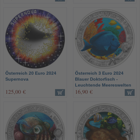
Österreich 20 Euro 2024
Österreich 3 Euro 2024
Supernova
Blauer Doktorfisch -
Leuchtende Meereswelten
125,00 €
16,90 €