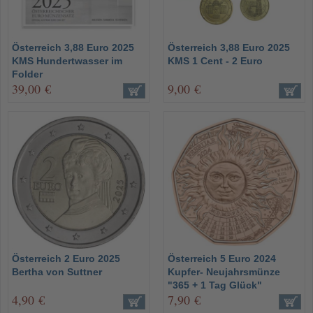
Österreich 3,88 Euro 2025
Österreich 3,88 Euro 2025
KMS Hundertwasser im
KMS 1 Cent - 2 Euro
Folder
39,00 €
9,00 €
Österreich 2 Euro 2025
Österreich 5 Euro 2024
Bertha von Suttner
Kupfer- Neujahrsmünze
"365 + 1 Tag Glück"
4,90 €
7,90 €