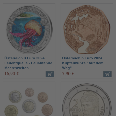
Österreich 3 Euro 2024
Österreich 5 Euro 2024
Leuchtqualle - Leuchtende
Kupfermünze "Auf dem
Meereswelten
Weg"
16,90 €
7,90 €