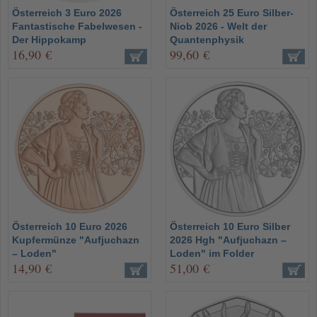
Österreich 3 Euro 2026
Österreich 25 Euro Silber-
Fantastische Fabelwesen -
Niob 2026 - Welt der
Der Hippokamp
Quantenphysik
16,90 €
99,60 €
Österreich 10 Euro 2026
Österreich 10 Euro Silber
Kupfermünze "Aufjuchazn
2026 Hgh "Aufjuchazn –
– Loden"
Loden" im Folder
14,90 €
51,00 €