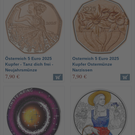
Österreich 5 Euro 2025
Osterreich 5 Euro 2025
Kupfer - Tanz dich frei -
Kupfer Ostermünze
Neujahrsmünze
Narzissen
7,90 €
7,90 €