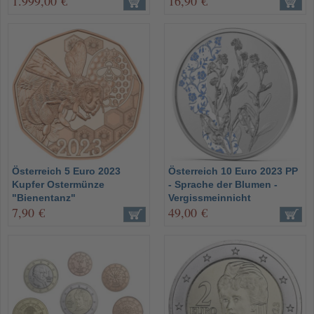
1.999,00 €
16,90 €
Österreich 5 Euro 2023
Österreich 10 Euro 2023 PP
Kupfer Ostermünze
- Sprache der Blumen -
"Bienentanz"
Vergissmeinnicht
7,90 €
49,00 €