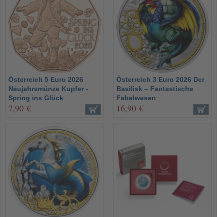
Österreich 5 Euro 2026
Österreich 3 Euro 2026 Der
Neujahrsmünze Kupfer -
Basilisk – Fantastische
Spring ins Glück
Fabelwesen
7,90 €
16,90 €