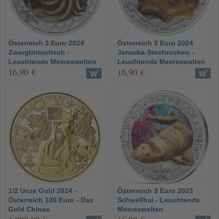
Österreich 3 Euro 2024
Österreich 3 Euro 2024
Zwergtintenfisch -
Jamaika-Stechrochen -
Leuchtende Meereswelten
Leuchtende Meereswelten
16,90 €
16,90 €
1/2 Unze Gold 2024 -
Österreich 3 Euro 2023
Österreich 100 Euro - Das
Schwellhai - Leuchtende
Gold Chinas
Meereswelten