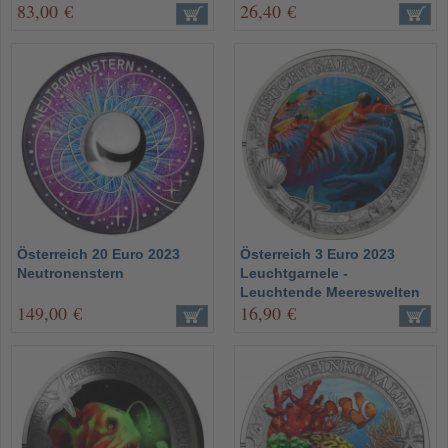
83,00 €
26,40 €
Österreich 20 Euro 2023
Österreich 3 Euro 2023
Neutronenstern
Leuchtgarnele -
Leuchtende Meereswelten
149,00 €
16,90 €