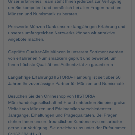
Unser erfahrenes Team steht Ihnen jederzeit zur Verfügung,
um Sie kompetent und persönlich bei allen Fragen rund um
Münzen und Numismatik zu beraten.
Preiswerte Münzen:Dank unserer langjährigen Erfahrung und
unseres umfangreichen Netzwerks können wir attraktive
Angebote machen.
Geprüfte Qualität:Alle Münzen in unserem Sortiment werden
von erfahrenen Numismatikern geprüft und bewertet, um
Ihnen höchste Qualität und Authentizität zu garantieren.
Langjährige Erfahrung:HISTORIA-Hamburg ist seit über 50
Jahren Ihr zuverlässiger Partner für Münzen und Numismatik.
Besuchen Sie den Onlineshop von HISTORIA
Münzhandelsgesellschaft mbH und entdecken Sie eine große
Vielfalt von Münzen und Edelmetallen verschiedenster
Jahrgänge, Erhaltungen und Prägequalitäten. Bei Fragen
stehen Ihnen unsere freundlichen Kundenservicemitarbeiter
gerne zur Verfügung. Sie erreichen uns unter der Rufnummer
04162 / 94 41 - 0.