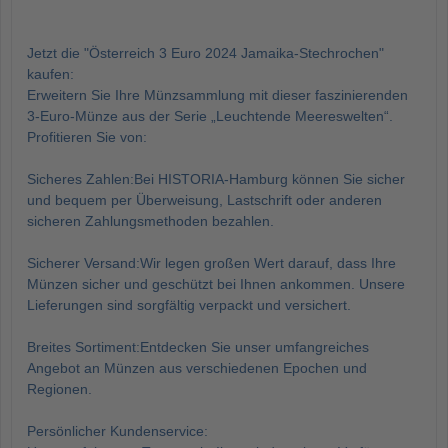
Jetzt die "Österreich 3 Euro 2024 Jamaika-Stechrochen"
kaufen:
Erweitern Sie Ihre Münzsammlung mit dieser faszinierenden
3-Euro-Münze aus der Serie „Leuchtende Meereswelten“.
Profitieren Sie von:
Sicheres Zahlen:Bei HISTORIA-Hamburg können Sie sicher
und bequem per Überweisung, Lastschrift oder anderen
sicheren Zahlungsmethoden bezahlen.
Sicherer Versand:Wir legen großen Wert darauf, dass Ihre
Münzen sicher und geschützt bei Ihnen ankommen. Unsere
Lieferungen sind sorgfältig verpackt und versichert.
Breites Sortiment:Entdecken Sie unser umfangreiches
Angebot an Münzen aus verschiedenen Epochen und
Regionen.
Persönlicher Kundenservice: