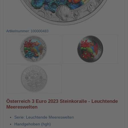
Artikelnummer: 100000483
Österreich 3 Euro 2023 Steinkoralle - Leuchtende
Meereswelten
Serie: Leuchtende Meereswelten
Handgehoben (hgh)