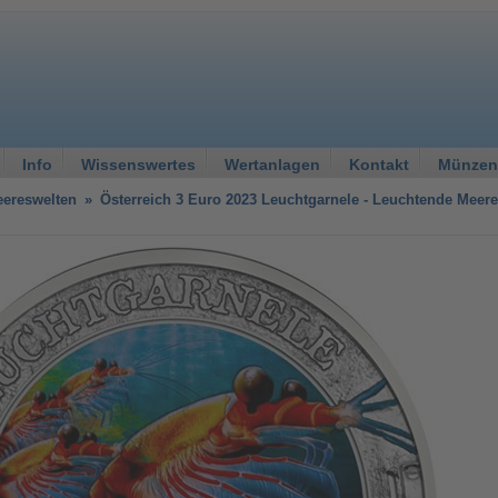
Info
Wissenswertes
Wertanlagen
Kontakt
Münzen
ereswelten
»
Österreich 3 Euro 2023 Leuchtgarnele - Leuchtende Meer