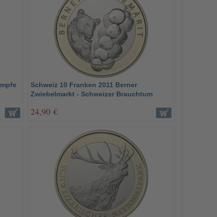
ämpfe
Schweiz 10 Franken 2011 Berner
Zwiebelmarkt - Schweizer Brauchtum
24,90 €