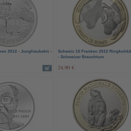
ken 2012 - Jungfraubahn -
Schweiz 10 Franken 2012 Ringkuhk
- Schweizer Brauchtum
24,90 €