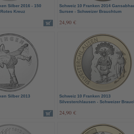
en Silber 2016 - 150
Schweiz 10 Franken 2014 Gansabha
 Rotes Kreuz
Sursee - Schweizer Brauchtum
24,90 €
ken Silber 2013
Schweiz 10 Franken 2013
Silvesterchlausen - Schweizer Brau
24,90 €