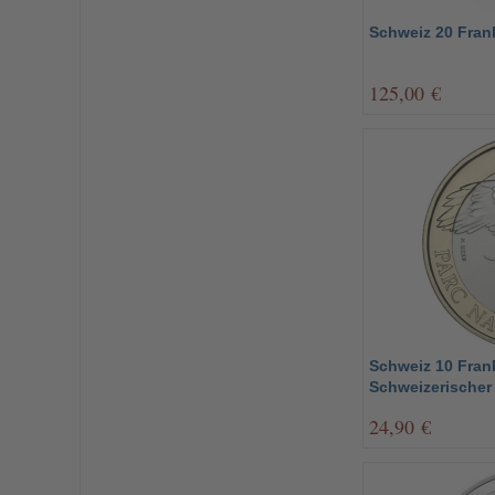
Schweiz 20 Frank
125,00 €
Schweiz 10 Frank
Schweizerischer
24,90 €