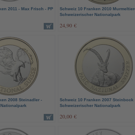
en 2011 - Max Frisch - PP
Schweiz 10 Franken 2010 Murmeltier
Schweizerischer Nationalpark
24,90 €
en 2008 Steinadler -
Schweiz 10 Franken 2007 Steinbock 
 Nationalpark
Schweizerischer Nationalpark
20,00 €