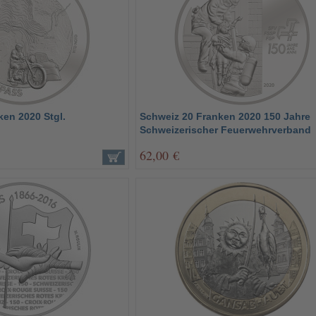
en 2020 Stgl.
Schweiz 20 Franken 2020 150 Jahre
Schweizerischer Feuerwehrverband
62,00 €