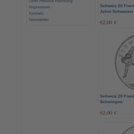
Über Historia Hamburg
Schweiz 20 Frank
Impressum
Jahre Schweizer
Kontakt
Newsletter
62,00 €
Schweiz 20 Fran
Schwingen
62,00 €