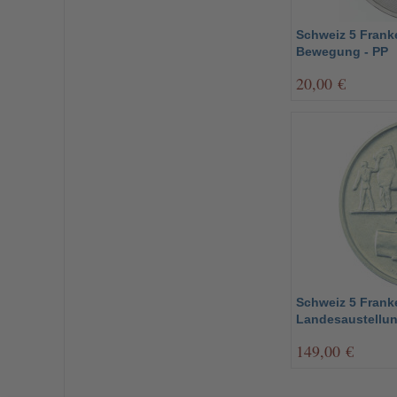
Schweiz 5 Frank
Bewegung - PP
20,00 €
Schweiz 5 Franke
Landesaustellun
149,00 €