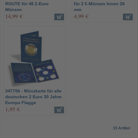
ROUTE für 48 2-Euro
für 2 €-Münzen Innen 26
Münzen
mm
14,99 €
4,99 €
347756 - Münzkarte für alle
deutschen 2 Euro 30 Jahre
Europa Flagge
1,95 €
15 Artikel