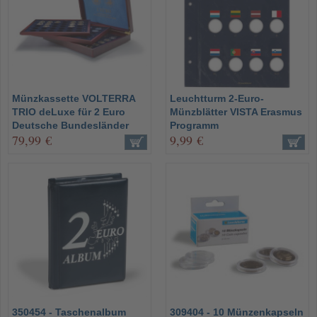
Münzkassette VOLTERRA
Leuchtturm 2-Euro-
TRIO deLuxe für 2 Euro
Münzblätter VISTA Erasmus
Deutsche Bundesländer
Programm
79,99 €
9,99 €
350454 - Taschenalbum
309404 - 10 Münzenkapseln