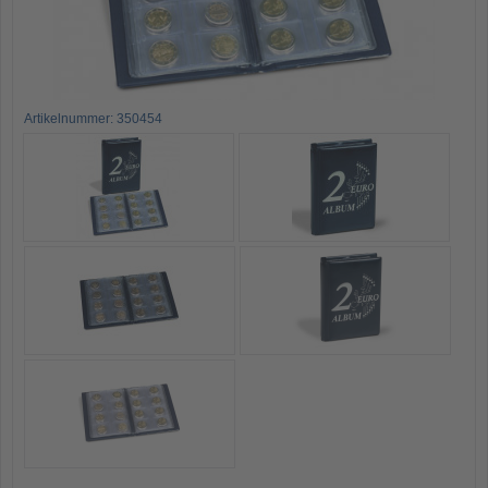
Artikelnummer: 350454