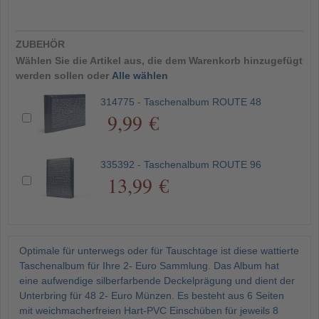
ZUBEHÖR
Wählen Sie die Artikel aus, die dem Warenkorb hinzugefügt
werden sollen oder
Alle wählen
314775 - Taschenalbum ROUTE 48
9,99 €
335392 - Taschenalbum ROUTE 96
13,99 €
Optimale für unterwegs oder für Tauschtage ist diese wattierte
Taschenalbum für Ihre 2- Euro Sammlung. Das Album hat
eine aufwendige silberfarbende Deckelprägung und dient der
Unterbring für 48 2- Euro Münzen. Es besteht aus 6 Seiten
mit weichmacherfreien Hart-PVC Einschüben für jeweils 8