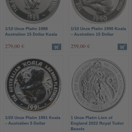
1/10 Unze Platin 1988
1/10 Unze Platin 1990 Koala
Australien 15 Dollar Koala
– Australien 15 Dollar
279,00 €
259,00 €
1/20 Unze Platin 1991 Koala
1 Unze Platin Lion of
– Australien 5 Dollar
England 2022 Royal Tudor
Beasts