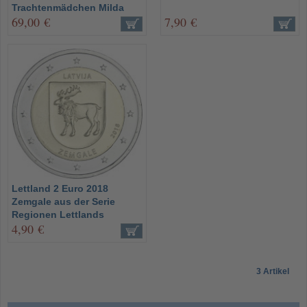
Trachtenmädchen Milda
69,00 €
7,90 €
Lettland 2 Euro 2018
Zemgale aus der Serie
Regionen Lettlands
4,90 €
3 Artikel