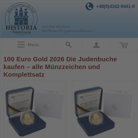
+49(0)4162-9441-0
Menü
100 Euro Gold 2026 Die Judenbuche
kaufen – alle Münzzeichen und
Komplettsatz