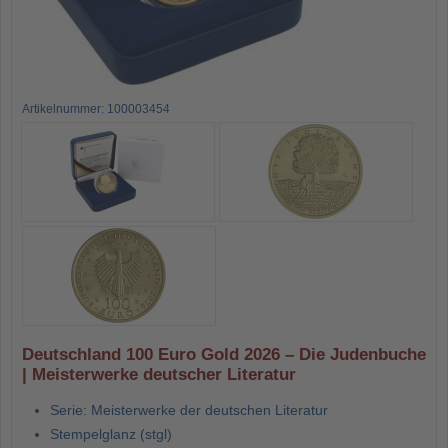
Artikelnummer: 100003454
Deutschland 100 Euro Gold 2026 – Die Judenbuche
| Meisterwerke deutscher Literatur
Serie: Meisterwerke der deutschen Literatur
Stempelglanz (stgl)