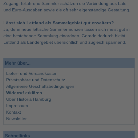
Zugang. Erfahrene Sammler schätzen die Verbindung aus Lats-
und Euro-Ausgaben sowie die oft sehr eigenständige Gestaltung.
Lässt sich Lettland als Sammelgebiet gut erweitern?
Ja, denn neue lettische Sammlermünzen lassen sich meist gut in
eine bestehende Sammlung einordnen. Gerade dadurch bleibt
Lettland als Ländergebiet übersichtlich und zugleich spannend.
Mehr über...
Liefer- und Versandkosten
Privatsphäre und Datenschutz
Allgemeine Geschäftsbedingungen
Widerruf erklären
Über Historia Hamburg
Impressum
Kontakt
Newsletter
Schnellinks