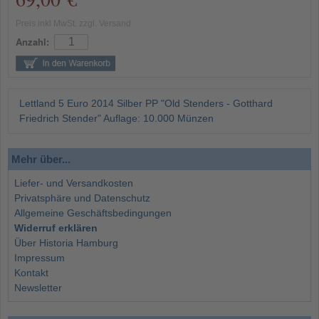
Preis inkl MwSt. zzgl. Versand
Anzahl:
Lettland 5 Euro 2014 Silber PP "Old Stenders - Gotthard
Friedrich Stender" Auflage: 10.000 Münzen
Mehr über...
Liefer- und Versandkosten
Privatsphäre und Datenschutz
Allgemeine Geschäftsbedingungen
Widerruf erklären
Über Historia Hamburg
Impressum
Kontakt
Newsletter