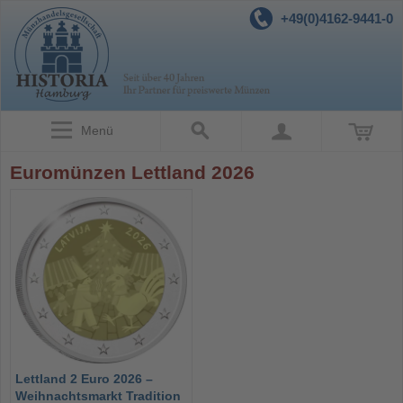
+49(0)4162-9441-0
Menü
Euromünzen Lettland 2026
Lettland 2 Euro 2026 –
Weihnachtsmarkt Tradition