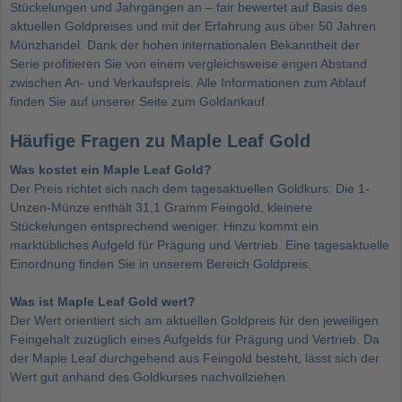
Stückelungen und Jahrgängen an – fair bewertet auf Basis des
aktuellen Goldpreises und mit der Erfahrung aus über 50 Jahren
Münzhandel. Dank der hohen internationalen Bekanntheit der
Serie profitieren Sie von einem vergleichsweise engen Abstand
zwischen An- und Verkaufspreis. Alle Informationen zum Ablauf
finden Sie auf unserer Seite zum
Goldankauf
.
Häufige Fragen zu Maple Leaf Gold
Was kostet ein Maple Leaf Gold?
Der Preis richtet sich nach dem tagesaktuellen Goldkurs: Die 1-
Unzen-Münze enthält 31,1 Gramm Feingold, kleinere
Stückelungen entsprechend weniger. Hinzu kommt ein
marktübliches Aufgeld für Prägung und Vertrieb. Eine tagesaktuelle
Einordnung finden Sie in unserem Bereich Goldpreis.
Was ist Maple Leaf Gold wert?
Der Wert orientiert sich am aktuellen Goldpreis für den jeweiligen
Feingehalt zuzüglich eines Aufgelds für Prägung und Vertrieb. Da
der Maple Leaf durchgehend aus Feingold besteht, lässt sich der
Wert gut anhand des Goldkurses nachvollziehen.