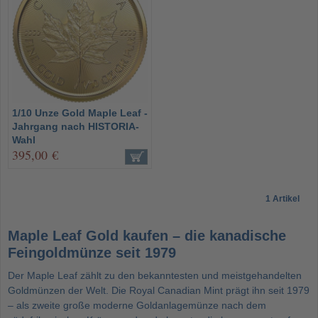
1/10 Unze Gold Maple Leaf -
Jahrgang nach HISTORIA-
Wahl
395,00 €
1 Artikel
Maple Leaf Gold kaufen – die kanadische
Feingoldmünze seit 1979
Der Maple Leaf zählt zu den bekanntesten und meistgehandelten
Goldmünzen
der Welt. Die Royal Canadian Mint prägt ihn seit 1979
– als zweite große moderne Goldanlagemünze nach dem