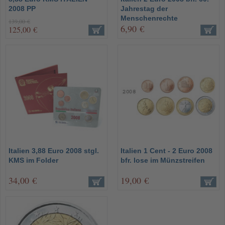
2008 PP
Jahrestag der
Menschenrechte
139,00 €
6,90 €
125,00 €
Italien 3,88 Euro 2008 stgl.
Italien 1 Cent - 2 Euro 2008
KMS im Folder
bfr. lose im Münzstreifen
34,00 €
19,00 €