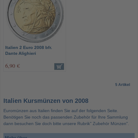
Italien 2 Euro 2008 bfr.
Dante Alighieri
6,90 €
5 Artikel
Italien Kursmünzen von 2008
Euromünzen aus Italien finden Sie auf der folgenden Seite.
Benötigen Sie noch das passenden Zubehör für Ihre Sammlung
dann besuchen Sie doch bitte unsere Rubrik" Zubehör Münzen".
Mehr über...