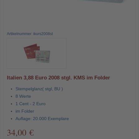
Artikelnummer: ikurs2008st
Italien 3,88 Euro 2008 stgl. KMS im Folder
Stempelglanz( stgl, BU )
8 Werte
1 Cent - 2 Euro
im Folder
Auflage: 20.000 Exemplare
34,00 €