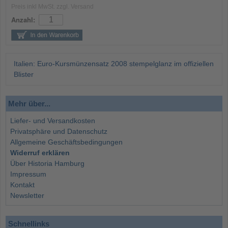
Preis inkl MwSt. zzgl. Versand
Anzahl:
Italien: Euro-Kursmünzensatz 2008 stempelglanz im offiziellen
Blister
Mehr über...
Liefer- und Versandkosten
Privatsphäre und Datenschutz
Allgemeine Geschäftsbedingungen
Widerruf erklären
Über Historia Hamburg
Impressum
Kontakt
Newsletter
Schnellinks