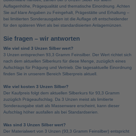
Auflagenhöhe, Prägequalität und thematische Einordnung. Achten
Sie auf klare Angaben zu Feingehalt, Prägestätte und Erhaltung –
bei limitierten Sonderausgaben ist die Auflage oft entscheidender
für den späteren Wert als bei standardisierten Anlagemünzen.
Sie fragen – wir antworten
Wie viel sind 3 Unzen Silber wert?
3 Unzen entsprechen 93,3 Gramm Feinsilber. Der Wert richtet sich
nach dem aktuellen Silberkurs für diese Menge, zuzüglich eines
Aufschlags für Prägung und Vertrieb. Die tagesaktuelle Einordnung
finden Sie in unserem Bereich Silberpreis aktuell.
Wie viel kosten 3 Unzen Silber?
Der Kaufpreis folgt dem aktuellen Silberkurs für 93,3 Gramm
zuzüglich Prägeaufschlag. Da 3 Unzen meist als limitierte
Sonderausgabe statt als Massenware erscheint, kann dieser
Aufschlag höher ausfallen als bei Standardserien.
Was sind 3 Unzen Silber wert?
Der Materialwert von 3 Unzen (93,3 Gramm Feinsilber) entspricht