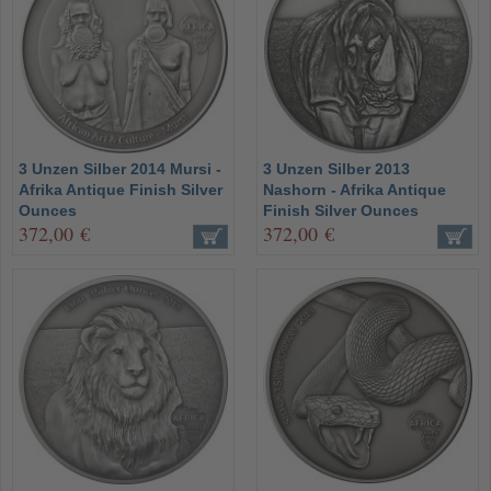
3 Unzen Silber 2014 Mursi -
3 Unzen Silber 2013
Afrika Antique Finish Silver
Nashorn - Afrika Antique
Ounces
Finish Silver Ounces
372,00 €
372,00 €