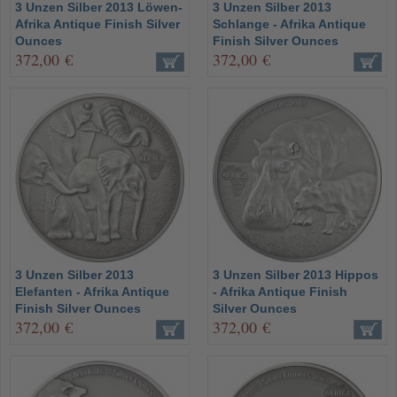
3 Unzen Silber 2013 Löwen-
3 Unzen Silber 2013
Afrika Antique Finish Silver
Schlange - Afrika Antique
Ounces
Finish Silver Ounces
372,00 €
372,00 €
3 Unzen Silber 2013
3 Unzen Silber 2013 Hippos
Elefanten - Afrika Antique
- Afrika Antique Finish
Finish Silver Ounces
Silver Ounces
372,00 €
372,00 €