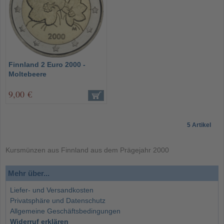
Finnland 2 Euro 2000 -
Moltebeere
9,00 €
5 Artikel
Kursmünzen aus Finnland aus dem Prägejahr 2000
Mehr über...
Liefer- und Versandkosten
Privatsphäre und Datenschutz
Allgemeine Geschäftsbedingungen
Widerruf erklären