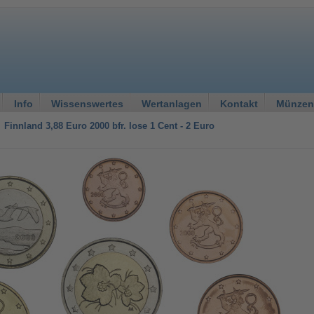
Info
Wissenswertes
Wertanlagen
Kontakt
Münzen
Finnland 3,88 Euro 2000 bfr. lose 1 Cent - 2 Euro