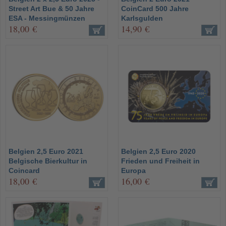
Street Art Bue & 50 Jahre
CoinCard 500 Jahre
ESA - Messingmünzen
Karlsgulden
18,00 €
14,90 €
Belgien 2,5 Euro 2021
Belgien 2,5 Euro 2020
Belgische Bierkultur in
Frieden und Freiheit in
Coincard
Europa
18,00 €
16,00 €